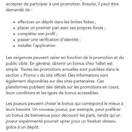
accepter de participer à une promotion. Ensuite, il peut être
demandé de :
effectuer un dépôt dans les limites fixées ;
placer un premier pari avec ses propres fonds ;
compléter son profil ;
passer une vérification d’identité ;
installer l’application.
Les exigences peuvent varier en fonction de la promotion et du
public ciblé. En général, obtenir un bonus chez 1xBet est
simple. Toutes les promotions actuelles sont publiées dans la
section « Promo » du site officiel. Des informations sont
également disponibles sur des sites partenaires. Ces
plateformes publient des détails sur les promotions en cours,
leurs conditions et les types de bonus accessibles.
Les joueurs peuvent choisir le bonus qui correspond le mieux à
leurs besoins. Un nouveau joueur, par exemple, peut préférer
un bonus de bienvenue pour découvrir les paris, tandis qu’un
joueur expérimenté pourrait opter pour un freebet obtenu
grâce à un dépôt.