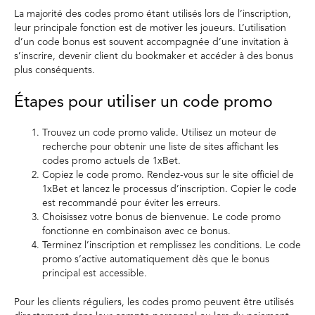
La majorité des codes promo étant utilisés lors de l’inscription,
leur principale fonction est de motiver les joueurs. L’utilisation
d’un code bonus est souvent accompagnée d’une invitation à
s’inscrire, devenir client du bookmaker et accéder à des bonus
plus conséquents.
Étapes pour utiliser un code promo
Trouvez un code promo valide. Utilisez un moteur de
recherche pour obtenir une liste de sites affichant les
codes promo actuels de 1xBet.
Copiez le code promo. Rendez-vous sur le site officiel de
1xBet et lancez le processus d’inscription. Copier le code
est recommandé pour éviter les erreurs.
Choisissez votre bonus de bienvenue. Le code promo
fonctionne en combinaison avec ce bonus.
Terminez l’inscription et remplissez les conditions. Le code
promo s’active automatiquement dès que le bonus
principal est accessible.
Pour les clients réguliers, les codes promo peuvent être utilisés