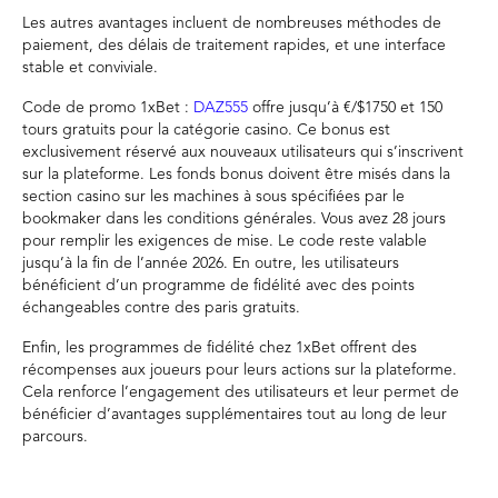
Les autres avantages incluent de nombreuses méthodes de
paiement, des délais de traitement rapides, et une interface
stable et conviviale.
Code de promo 1xBet :
DAZ555
offre jusqu’à €/$1750 et 150
tours gratuits pour la catégorie casino. Ce bonus est
exclusivement réservé aux nouveaux utilisateurs qui s’inscrivent
sur la plateforme. Les fonds bonus doivent être misés dans la
section casino sur les machines à sous spécifiées par le
bookmaker dans les conditions générales. Vous avez 28 jours
pour remplir les exigences de mise. Le code reste valable
jusqu’à la fin de l’année 2026. En outre, les utilisateurs
bénéficient d’un programme de fidélité avec des points
échangeables contre des paris gratuits.
Enfin, les programmes de fidélité chez 1xBet offrent des
récompenses aux joueurs pour leurs actions sur la plateforme.
Cela renforce l’engagement des utilisateurs et leur permet de
bénéficier d’avantages supplémentaires tout au long de leur
parcours.