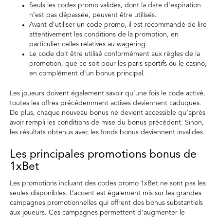
Seuls les codes promo valides, dont la date d’expiration
n’est pas dépassée, peuvent être utilisés.
Avant d’utiliser un code promo, il est recommandé de lire
attentivement les conditions de la promotion, en
particulier celles relatives au wagering.
Le code doit être utilisé conformément aux règles de la
promotion, que ce soit pour les paris sportifs ou le casino,
en complément d’un bonus principal.
Les joueurs doivent également savoir qu’une fois le code activé,
toutes les offres précédemment actives deviennent caduques.
De plus, chaque nouveau bonus ne devient accessible qu’après
avoir rempli les conditions de mise du bonus précédent. Sinon,
les résultats obtenus avec les fonds bonus deviennent invalides.
Les principales promotions bonus de
1xBet
Les promotions incluant des codes promo 1xBet ne sont pas les
seules disponibles. L’accent est également mis sur les grandes
campagnes promotionnelles qui offrent des bonus substantiels
aux joueurs. Ces campagnes permettent d’augmenter le