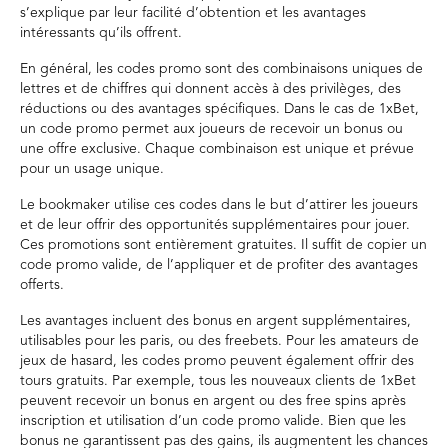
s’explique par leur facilité d’obtention et les avantages
intéressants qu’ils offrent.
En général, les codes promo sont des combinaisons uniques de
lettres et de chiffres qui donnent accès à des privilèges, des
réductions ou des avantages spécifiques. Dans le cas de 1xBet,
un code promo permet aux joueurs de recevoir un bonus ou
une offre exclusive. Chaque combinaison est unique et prévue
pour un usage unique.
Le bookmaker utilise ces codes dans le but d’attirer les joueurs
et de leur offrir des opportunités supplémentaires pour jouer.
Ces promotions sont entièrement gratuites. Il suffit de copier un
code promo valide, de l’appliquer et de profiter des avantages
offerts.
Les avantages incluent des bonus en argent supplémentaires,
utilisables pour les paris, ou des freebets. Pour les amateurs de
jeux de hasard, les codes promo peuvent également offrir des
tours gratuits. Par exemple, tous les nouveaux clients de 1xBet
peuvent recevoir un bonus en argent ou des free spins après
inscription et utilisation d’un code promo valide. Bien que les
bonus ne garantissent pas des gains, ils augmentent les chances