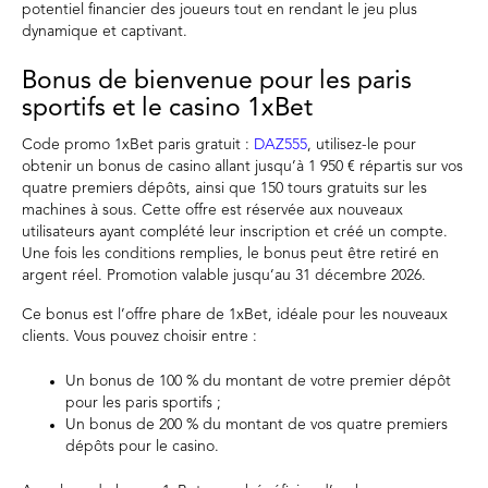
potentiel financier des joueurs tout en rendant le jeu plus
dynamique et captivant.
Bonus de bienvenue pour les paris
sportifs et le casino 1xBet
Code promo 1xBet paris gratuit :
DAZ555
, utilisez-le pour
obtenir un bonus de casino allant jusqu’à 1 950 € répartis sur vos
quatre premiers dépôts, ainsi que 150 tours gratuits sur les
machines à sous. Cette offre est réservée aux nouveaux
utilisateurs ayant complété leur inscription et créé un compte.
Une fois les conditions remplies, le bonus peut être retiré en
argent réel. Promotion valable jusqu’au 31 décembre 2026.
Ce bonus est l’offre phare de 1xBet, idéale pour les nouveaux
clients. Vous pouvez choisir entre :
Un bonus de 100 % du montant de votre premier dépôt
pour les paris sportifs ;
Un bonus de 200 % du montant de vos quatre premiers
dépôts pour le casino.