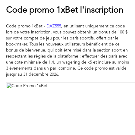
Code promo 1xBet l'inscription
Code promo 1xBet -
DAZ555
, en utilisant uniquement ce code
lors de votre inscription, vous pouvez obtenir un bonus de 100 $
sur votre compte de jeu pour les paris sportifs, offert par le
bookmaker. Tous les nouveaux utilisateurs bénéficient de ce
bonus de bienvenue, qui doit être misé dans la section sport en
respectant les règles de la plateforme : effectuer des paris avec
une cote minimale de 1,4, un wagering de x5 et inclure au moins
3 événements dans un pari combiné. Ce code promo est valide
jusqu’au 31 décembre 2026.