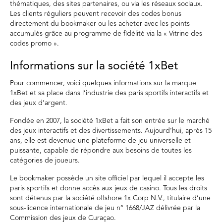
thématiques, des sites partenaires, ou via les réseaux sociaux.
Les clients réguliers peuvent recevoir des codes bonus
directement du bookmaker ou les acheter avec les points
accumulés grâce au programme de fidélité via la « Vitrine des
codes promo ».
Informations sur la société 1xBet
Pour commencer, voici quelques informations sur la marque
1xBet et sa place dans l’industrie des paris sportifs interactifs et
des jeux d’argent.
Fondée en 2007, la société 1xBet a fait son entrée sur le marché
des jeux interactifs et des divertissements. Aujourd’hui, après 15
ans, elle est devenue une plateforme de jeu universelle et
puissante, capable de répondre aux besoins de toutes les
catégories de joueurs.
Le bookmaker possède un site officiel par lequel il accepte les
paris sportifs et donne accès aux jeux de casino. Tous les droits
sont détenus par la société offshore 1x Corp N.V., titulaire d’une
sous-licence internationale de jeu n° 1668/JAZ délivrée par la
Commission des jeux de Curaçao.