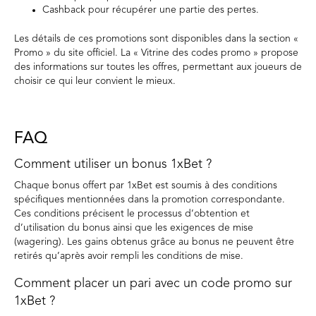
Cashback pour récupérer une partie des pertes.
Les détails de ces promotions sont disponibles dans la section «
Promo » du site officiel. La « Vitrine des codes promo » propose
des informations sur toutes les offres, permettant aux joueurs de
choisir ce qui leur convient le mieux.
FAQ
Comment utiliser un bonus 1xBet ?
Chaque bonus offert par 1xBet est soumis à des conditions
spécifiques mentionnées dans la promotion correspondante.
Ces conditions précisent le processus d’obtention et
d’utilisation du bonus ainsi que les exigences de mise
(wagering). Les gains obtenus grâce au bonus ne peuvent être
retirés qu’après avoir rempli les conditions de mise.
Comment placer un pari avec un code promo sur
1xBet ?