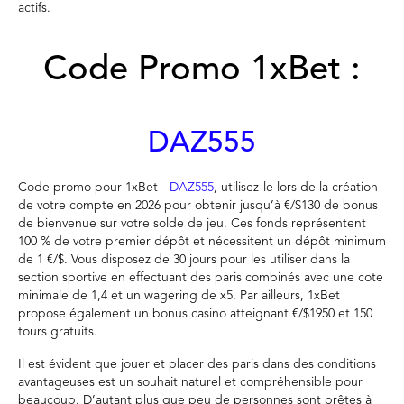
actifs.
Code Promo 1xBet :
DAZ555
Code promo pour 1xBet -
DAZ555
, utilisez-le lors de la création
de votre compte en 2026 pour obtenir jusqu’à €/$130 de bonus
de bienvenue sur votre solde de jeu. Ces fonds représentent
100 % de votre premier dépôt et nécessitent un dépôt minimum
de 1 €/$. Vous disposez de 30 jours pour les utiliser dans la
section sportive en effectuant des paris combinés avec une cote
minimale de 1,4 et un wagering de x5. Par ailleurs, 1xBet
propose également un bonus casino atteignant €/$1950 et 150
tours gratuits.
Il est évident que jouer et placer des paris dans des conditions
avantageuses est un souhait naturel et compréhensible pour
beaucoup. D’autant plus que peu de personnes sont prêtes à