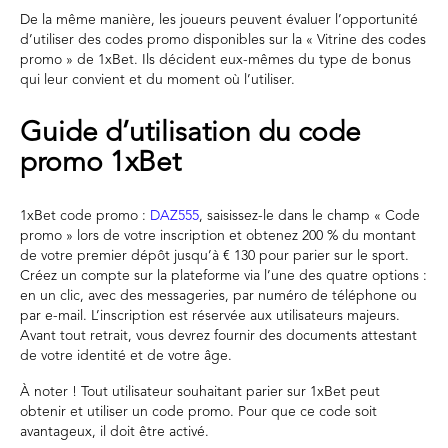
De la même manière, les joueurs peuvent évaluer l’opportunité
d’utiliser des codes promo disponibles sur la « Vitrine des codes
promo » de 1xBet. Ils décident eux-mêmes du type de bonus
qui leur convient et du moment où l’utiliser.
Guide d’utilisation du code
promo 1xBet
1xBet code promo :
DAZ555
, saisissez-le dans le champ « Code
promo » lors de votre inscription et obtenez 200 % du montant
de votre premier dépôt jusqu’à € 130 pour parier sur le sport.
Créez un compte sur la plateforme via l’une des quatre options :
en un clic, avec des messageries, par numéro de téléphone ou
par e-mail. L’inscription est réservée aux utilisateurs majeurs.
Avant tout retrait, vous devrez fournir des documents attestant
de votre identité et de votre âge.
À noter ! Tout utilisateur souhaitant parier sur 1xBet peut
obtenir et utiliser un code promo. Pour que ce code soit
avantageux, il doit être activé.