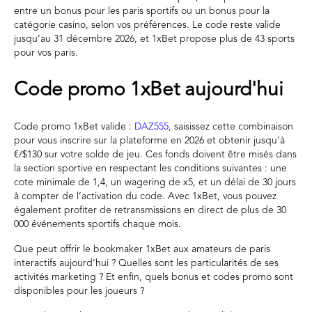
entre un bonus pour les paris sportifs ou un bonus pour la
catégorie casino, selon vos préférences. Le code reste valide
jusqu’au 31 décembre 2026, et 1xBet propose plus de 43 sports
pour vos paris.
Code promo 1xBet aujourd'hui
Code promo 1xBet valide :
DAZ555
, saisissez cette combinaison
pour vous inscrire sur la plateforme en 2026 et obtenir jusqu’à
€/$130 sur votre solde de jeu. Ces fonds doivent être misés dans
la section sportive en respectant les conditions suivantes : une
cote minimale de 1,4, un wagering de x5, et un délai de 30 jours
à compter de l’activation du code. Avec 1xBet, vous pouvez
également profiter de retransmissions en direct de plus de 30
000 événements sportifs chaque mois.
Que peut offrir le bookmaker 1xBet aux amateurs de paris
interactifs aujourd’hui ? Quelles sont les particularités de ses
activités marketing ? Et enfin, quels bonus et codes promo sont
disponibles pour les joueurs ?