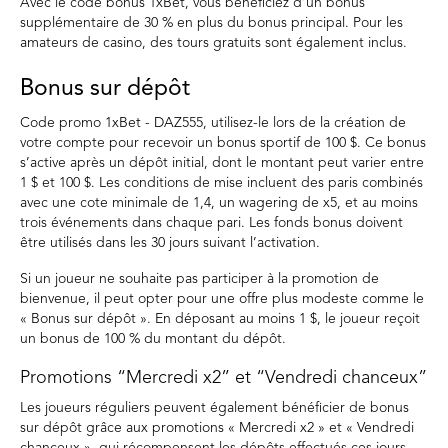
Avec le code bonus 1xBet, vous bénéficiez d’un bonus
supplémentaire de 30 % en plus du bonus principal. Pour les
amateurs de casino, des tours gratuits sont également inclus.
Bonus sur dépôt
Code promo 1xBet - DAZ555, utilisez-le lors de la création de
votre compte pour recevoir un bonus sportif de 100 $. Ce bonus
s’active après un dépôt initial, dont le montant peut varier entre
1 $ et 100 $. Les conditions de mise incluent des paris combinés
avec une cote minimale de 1,4, un wagering de x5, et au moins
trois événements dans chaque pari. Les fonds bonus doivent
être utilisés dans les 30 jours suivant l’activation.
Si un joueur ne souhaite pas participer à la promotion de
bienvenue, il peut opter pour une offre plus modeste comme le
« Bonus sur dépôt ». En déposant au moins 1 $, le joueur reçoit
un bonus de 100 % du montant du dépôt.
Promotions “Mercredi x2” et “Vendredi chanceux”
Les joueurs réguliers peuvent également bénéficier de bonus
sur dépôt grâce aux promotions « Mercredi x2 » et « Vendredi